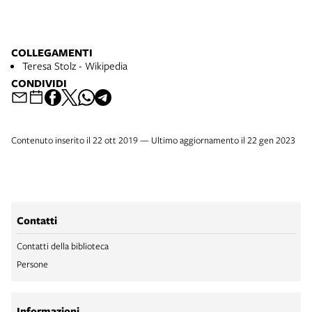
COLLEGAMENTI
Teresa Stolz - Wikipedia
CONDIVIDI
Contenuto inserito il 22 ott 2019 — Ultimo aggiornamento il 22 gen 2023
Contatti
Contatti della biblioteca
Persone
Informazioni