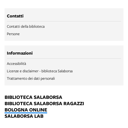
Contatti
Contatti della biblioteca
Persone
Informazioni
Accessibilità
Licenze e disclaimer - biblioteca Salaborsa
Trattamento dei dati personali
BIBLIOTECA SALABORSA
BIBLIOTECA SALABORSA RAGAZZI
BOLOGNA ONLINE
SALABORSA LAB