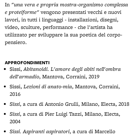
In
"una vera e propria mostra-organismo complessa
e proteiforme"
vengono presentati vecchi e nuovi
lavori, in tutti i linguaggi - installazioni, disegni,
video, sculture, performance - che l'artista ha
utilizzato per sviluppare la sua poetica del corpo-
pensiero.
APPROFONDIMENTI
Sissi,
Abitanoidi. L'amore degli abiti nell'ombra
dell'armadio
, Mantova, Corraini, 2019
Sissi,
Lezioni di anato-mia
, Mantova, Corraini,
2016
Sissi
, a cura di Antonio Grulli, Milano, Electa, 2018
Sissi
, a cura di Pier Luigi Tazzi, Milano, Electa,
2004
Sissi. Aspiranti aspiratori
, a cura di Marcello