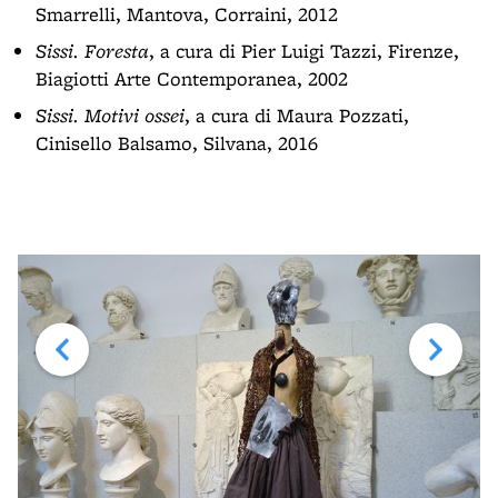
Smarrelli, Mantova, Corraini, 2012
Sissi. Foresta
, a cura di Pier Luigi Tazzi, Firenze,
Biagiotti Arte Contemporanea, 2002
Sissi. Motivi ossei
, a cura di Maura Pozzati,
Cinisello Balsamo, Silvana, 2016