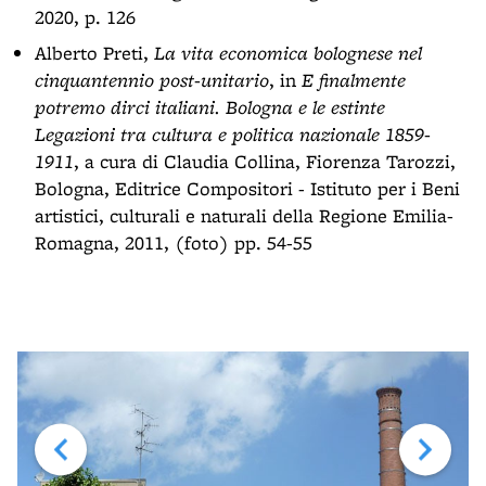
2020, p. 126
Alberto Preti,
La vita economica bolognese nel
cinquantennio post-unitario
, in
E finalmente
potremo dirci italiani. Bologna e le estinte
Legazioni tra cultura e politica nazionale 1859-
1911
, a cura di Claudia Collina, Fiorenza Tarozzi,
Bologna, Editrice Compositori - Istituto per i Beni
artistici, culturali e naturali della Regione Emilia-
Romagna, 2011, (foto) pp. 54-55