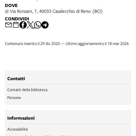
DOVE
@ Via Ronzani, 7, 40033 Casalecchio di Reno (BO)
CONDIVIDI
Contenuto inserito il 29 dic 2020 — Ultimo aggiornamento il 18 mar 2026
Contatti
Contatti della biblioteca
Persone
Informazioni
Accessibilità