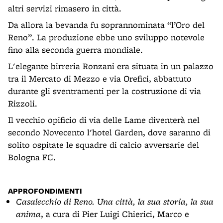
altri servizi rimasero in città.
Da allora la bevanda fu soprannominata “l’Oro del
Reno”. La produzione ebbe uno sviluppo notevole
fino alla seconda guerra mondiale.
L'elegante birreria Ronzani era situata in un palazzo
tra il Mercato di Mezzo e via Orefici, abbattuto
durante gli sventramenti per la costruzione di via
Rizzoli.
Il vecchio opificio di via delle Lame diventerà nel
secondo Novecento l'hotel Garden, dove saranno di
solito ospitate le squadre di calcio avversarie del
Bologna FC.
APPROFONDIMENTI
Casalecchio di Reno. Una città, la sua storia, la sua
anima
, a cura di Pier Luigi Chierici, Marco e