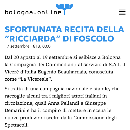
bologna.online
SFORTUNATA RECITA DELLA
"RICCIARDA" DI FOSCOLO
17 settembre 1813, 00:01
Dal 20 agosto al 19 settembre si esibisce a Bologna
la Compagnia dei Commedianti al servizio di S.A.I. il
Vicerè d'Italia Eugenio Beauharnais, conosciuta
come “La Vicereale”.
Si tratta di una compagnia nazionale e stabile, che
raccoglie alcuni tra i migliori attori italiani in
circolazione, quali Anna Pellandi e Giuseppe
Demarini e ha il compito di mettere in scena le
nuove produzioni scelte dalla Commissione degli
Spettacoli.