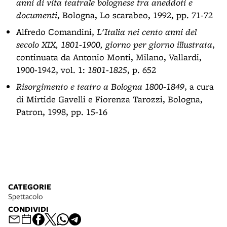
anni di vita teatrale bolognese tra aneddoti e
documenti
, Bologna, Lo scarabeo, 1992, pp. 71-72
Alfredo Comandini,
L'Italia nei cento anni del
secolo XIX, 1801-1900, giorno per giorno illustrata
,
continuata da Antonio Monti, Milano, Vallardi,
1900-1942, vol. 1:
1801-1825
, p. 652
Risorgimento e teatro a Bologna 1800-1849
, a cura
di Mirtide Gavelli e Fiorenza Tarozzi, Bologna,
Patron, 1998, pp. 15-16
CATEGORIE
Spettacolo
CONDIVIDI