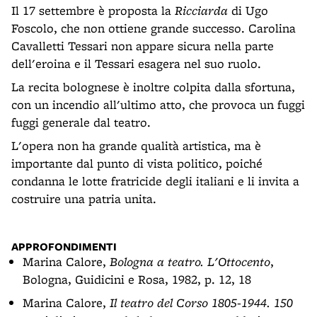
Il 17 settembre è proposta la
Ricciarda
di Ugo
Foscolo, che non ottiene grande successo. Carolina
Cavalletti Tessari non appare sicura nella parte
dell'eroina e il Tessari esagera nel suo ruolo.
La recita bolognese è inoltre colpita dalla sfortuna,
con un incendio all'ultimo atto, che provoca un fuggi
fuggi generale dal teatro.
L'opera non ha grande qualità artistica, ma è
importante dal punto di vista politico, poiché
condanna le lotte fratricide degli italiani e li invita a
costruire una patria unita.
APPROFONDIMENTI
Marina Calore,
Bologna a teatro. L'Ottocento
,
Bologna, Guidicini e Rosa, 1982, p. 12, 18
Marina Calore,
Il teatro del Corso 1805-1944. 150