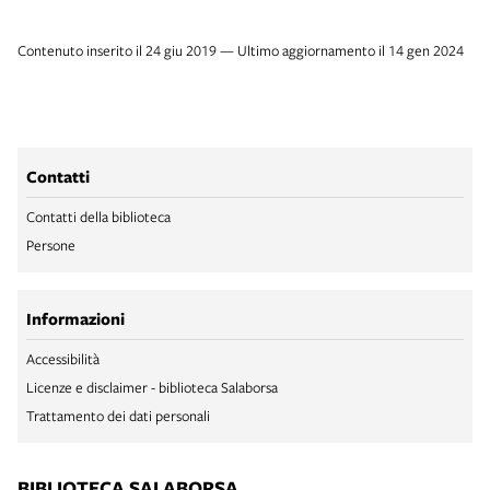
Contenuto inserito il 24 giu 2019 — Ultimo aggiornamento il 14 gen 2024
Contatti
Contatti della biblioteca
Persone
Informazioni
Accessibilità
Licenze e disclaimer - biblioteca Salaborsa
Trattamento dei dati personali
BIBLIOTECA SALABORSA