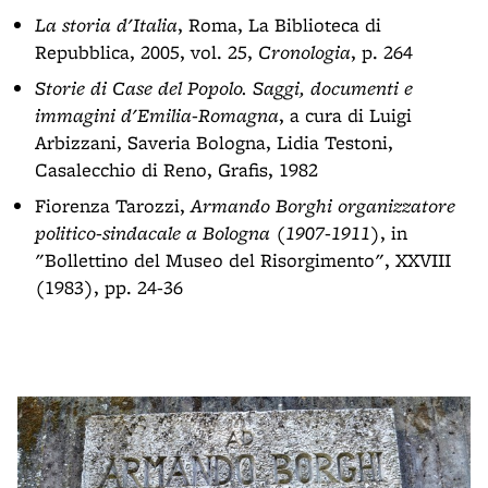
La storia d'Italia
, Roma, La Biblioteca di
Repubblica, 2005, vol. 25,
Cronologia
, p. 264
Storie di Case del Popolo. Saggi, documenti e
immagini d'Emilia-Romagna
, a cura di Luigi
Arbizzani, Saveria Bologna, Lidia Testoni,
Casalecchio di Reno, Grafis, 1982
Fiorenza Tarozzi,
Armando Borghi organizzatore
politico-sindacale a Bologna (1907-1911)
, in
"Bollettino del Museo del Risorgimento", XXVIII
(1983), pp. 24-36