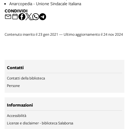
Anarcopedia - Unione Sindacale Italiana
CONDIVIDI
Contenuto inserito il 23 gen 2021 — Ultimo aggiornamento il 24 nov 2024
Contatti
Contatti della biblioteca
Persone
Informazioni
Accessibilità
Licenze e disclaimer - biblioteca Salaborsa