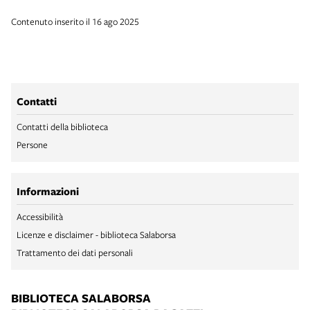
Contenuto inserito il 16 ago 2025
Contatti
Contatti della biblioteca
Persone
Informazioni
Accessibilità
Licenze e disclaimer - biblioteca Salaborsa
Trattamento dei dati personali
BIBLIOTECA SALABORSA