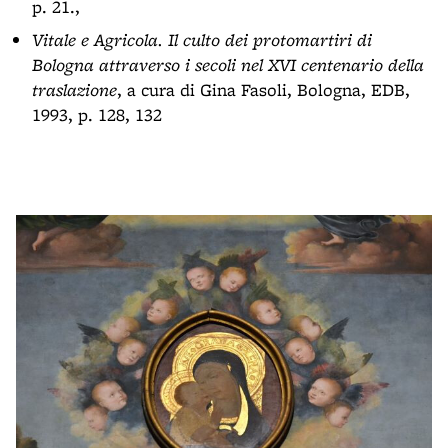
p. 21.,
Vitale e Agricola. Il culto dei protomartiri di
Bologna attraverso i secoli nel XVI centenario della
traslazione
, a cura di Gina Fasoli, Bologna, EDB,
1993, p. 128, 132