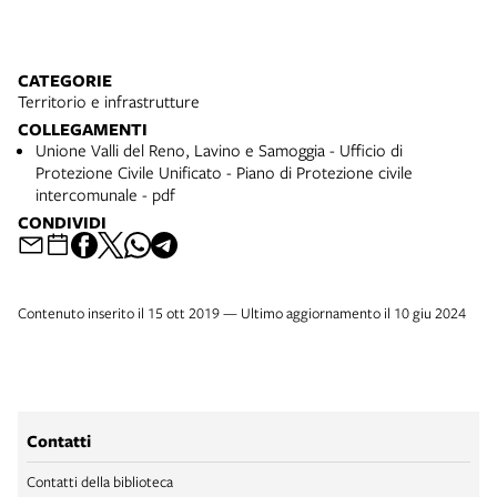
CATEGORIE
Territorio e infrastrutture
COLLEGAMENTI
Unione Valli del Reno, Lavino e Samoggia - Ufficio di
Protezione Civile Unificato - Piano di Protezione civile
intercomunale - pdf
CONDIVIDI
Contenuto inserito il 15 ott 2019 — Ultimo aggiornamento il 10 giu 2024
Contatti
Contatti della biblioteca