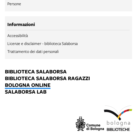
Persone
Informazioni
Accessibilità
Licenze e disclaimer - biblioteca Salaborsa
Trattamento dei dati personali
BIBLIOTECA SALABORSA
BIBLIOTECA SALABORSA RAGAZZI
BOLOGNA ONLINE
SALABORSA LAB