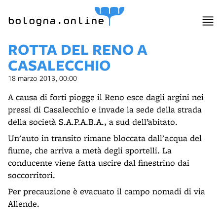
bologna.online
ROTTA DEL RENO A
CASALECCHIO
18 marzo 2013, 00:00
A causa di forti piogge il Reno esce dagli argini nei
pressi di Casalecchio e invade la sede della strada
della società S.A.P.A.B.A., a sud dell’abitato.
Un'auto in transito rimane bloccata dall'acqua del
fiume, che arriva a metà degli sportelli. La
conducente viene fatta uscire dal finestrino dai
soccorritori.
Per precauzione è evacuato il campo nomadi di via
Allende.