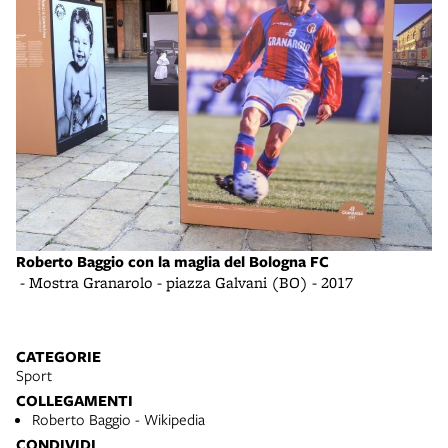
Roberto Baggio con la maglia del Bologna FC
- Mostra Granarolo - piazza Galvani (BO) - 2017
CATEGORIE
Sport
COLLEGAMENTI
Roberto Baggio - Wikipedia
CONDIVIDI