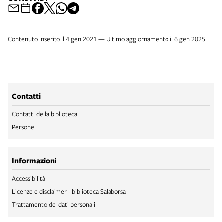
Contenuto inserito il 4 gen 2021 — Ultimo aggiornamento il 6 gen 2025
Contatti
Contatti della biblioteca
Persone
Informazioni
Accessibilità
Licenze e disclaimer - biblioteca Salaborsa
Trattamento dei dati personali