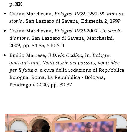
p. XX
Gianni Marchesini,
Bologna 1909-1999. 90 anni di
storia
, San Lazzaro di Savena, Edimedia 2, 1999
Gianni Marchesini,
Bologna 1909-2009. Un secolo
d'amore
, San Lazzaro di Savena, Marchesini,
2009, pp. 84-85, 510-511
Emilio Marrese,
Il Divin Codino
, in:
Bologna
quarant'anni. Venti storie del passato, venti idee
per il futuro
, a cura della redazione di Repubblica
Bologna, Roma, La Repubblica - Bologna,
Pendragon, 2020, pp. 82-87