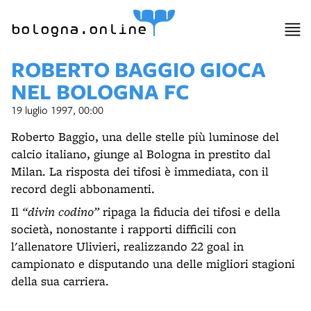
bologna.online
ROBERTO BAGGIO GIOCA
NEL BOLOGNA FC
19 luglio 1997, 00:00
Roberto Baggio, una delle stelle più luminose del
calcio italiano, giunge al Bologna in prestito dal
Milan. La risposta dei tifosi è immediata, con il
record degli abbonamenti.
Il
“divin codino”
ripaga la fiducia dei tifosi e della
società, nonostante i rapporti difficili con
l'allenatore Ulivieri, realizzando 22 goal in
campionato e disputando una delle migliori stagioni
della sua carriera.