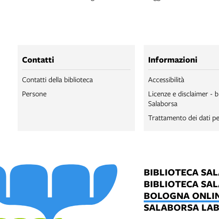
Contatti
Informazioni
Contatti della biblioteca
Accessibilità
Persone
Licenze e disclaimer - b
Salaborsa
Trattamento dei dati pe
BIBLIOTECA SA
BIBLIOTECA SA
BOLOGNA ONLI
SALABORSA LA