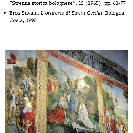
"Strenna storica bolognese", 15 (1965), pp. 61-77
Eros Stivani,
L'oratorio di Santa Cecilia
, Bologna,
Costa, 1998