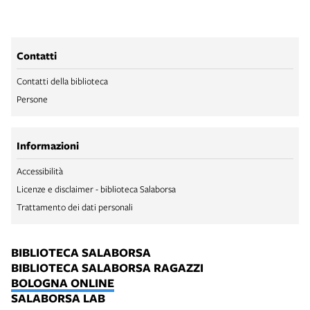
Contatti
Contatti della biblioteca
Persone
Informazioni
Accessibilità
Licenze e disclaimer - biblioteca Salaborsa
Trattamento dei dati personali
BIBLIOTECA SALABORSA
BIBLIOTECA SALABORSA RAGAZZI
BOLOGNA ONLINE
SALABORSA LAB