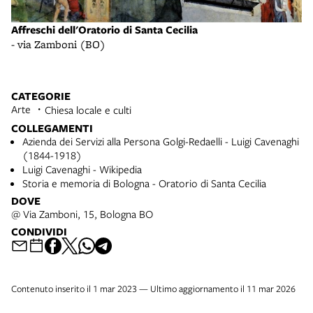
Affreschi dell'Oratorio di Santa Cecilia
- via Zamboni (BO)
CATEGORIE
Arte
Chiesa locale e culti
COLLEGAMENTI
Azienda dei Servizi alla Persona Golgi-Redaelli - Luigi Cavenaghi
(1844-1918)
Luigi Cavenaghi - Wikipedia
Storia e memoria di Bologna - Oratorio di Santa Cecilia
DOVE
@ Via Zamboni, 15, Bologna BO
CONDIVIDI
Contenuto inserito il 1 mar 2023 — Ultimo aggiornamento il 11 mar 2026