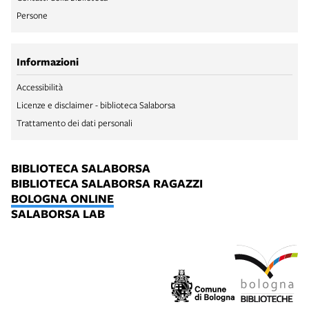
Persone
Informazioni
Accessibilità
Licenze e disclaimer - biblioteca Salaborsa
Trattamento dei dati personali
BIBLIOTECA SALABORSA
BIBLIOTECA SALABORSA RAGAZZI
BOLOGNA ONLINE
SALABORSA LAB