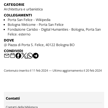
CATEGORIE
Architettura e urbanistica
COLLEGAMENTI
Porta San Felice - Wikipedia
Bologna Welcome - Porta San Felice
Fondazione Carisbo - Digital Humanities - Bologna, Porta San
Felice: esterno
DOVE
@ Piazza di Porta S. Felice, 40122 Bologna BO
CONDIVIDI
Contenuto inserito il 11 feb 2024 — Ultimo aggiornamento il 20 feb 2024
Contatti
Contatti della biblioteca