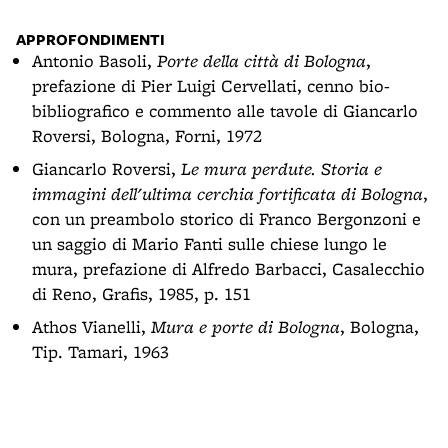
APPROFONDIMENTI
Antonio Basoli,
Porte della città di Bologna
,
prefazione di Pier Luigi Cervellati, cenno bio-
bibliografico e commento alle tavole di Giancarlo
Roversi, Bologna, Forni, 1972
Giancarlo Roversi,
Le mura perdute. Storia e
immagini dell'ultima cerchia fortificata di Bologna
,
con un preambolo storico di Franco Bergonzoni e
un saggio di Mario Fanti sulle chiese lungo le
mura, prefazione di Alfredo Barbacci, Casalecchio
di Reno, Grafis, 1985, p. 151
Athos Vianelli,
Mura e porte di Bologna
, Bologna,
Tip. Tamari, 1963