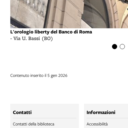
L'orologio liberty del Banco di Roma
- Via U. Bassi (BO)
Contenuto inserito il 5 gen 2026
Contatti
Informazioni
Contatti della biblioteca
Accessibilità