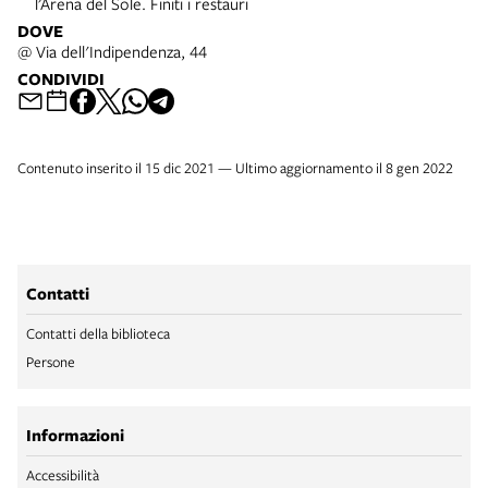
l’Arena del Sole. Finiti i restauri
DOVE
@ Via dell'Indipendenza, 44
CONDIVIDI
Contenuto inserito il 15 dic 2021 — Ultimo aggiornamento il 8 gen 2022
Contatti
Contatti della biblioteca
Persone
Informazioni
Accessibilità