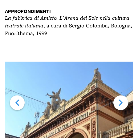
APPROFONDIMENTI
La fabbrica di Amleto. L'Arena del Sole nella cultura
teatrale italiana
, a cura di Sergio Colomba, Bologna,
Fuorithema, 1999