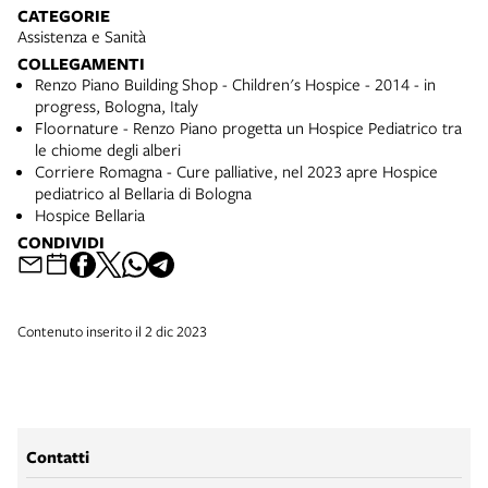
CATEGORIE
Assistenza e Sanità
COLLEGAMENTI
Renzo Piano Building Shop - Children's Hospice - 2014 - in
progress, Bologna, Italy
Floornature - Renzo Piano progetta un Hospice Pediatrico tra
le chiome degli alberi
Corriere Romagna - Cure palliative, nel 2023 apre Hospice
pediatrico al Bellaria di Bologna
Hospice Bellaria
CONDIVIDI
Contenuto inserito il 2 dic 2023
Contatti