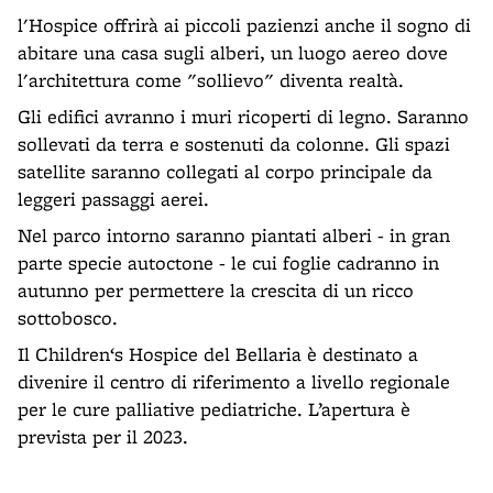
l'Hospice offrirà ai piccoli pazienzi anche il sogno di
abitare una casa sugli alberi, un luogo aereo dove
l'architettura come "sollievo" diventa realtà.
Gli edifici avranno i muri ricoperti di legno. Saranno
sollevati da terra e sostenuti da colonne. Gli spazi
satellite saranno collegati al corpo principale da
leggeri passaggi aerei.
Nel parco intorno saranno piantati alberi - in gran
parte specie autoctone - le cui foglie cadranno in
autunno per permettere la crescita di un ricco
sottobosco.
Il Children‘s Hospice del Bellaria è destinato a
divenire il centro di riferimento a livello regionale
per le cure palliative pediatriche. L’apertura è
prevista per il 2023.