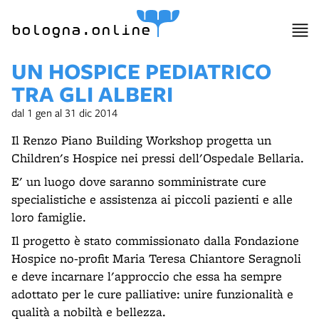
bologna.online
UN HOSPICE PEDIATRICO
TRA GLI ALBERI
dal 1 gen al 31 dic 2014
Il Renzo Piano Building Workshop progetta un
Children's Hospice nei pressi dell'Ospedale Bellaria.
E' un luogo dove saranno somministrate cure
specialistiche e assistenza ai piccoli pazienti e alle
loro famiglie.
Il progetto è stato commissionato dalla Fondazione
Hospice no-profit Maria Teresa Chiantore Seragnoli
e deve incarnare l'approccio che essa ha sempre
adottato per le cure palliative: unire funzionalità e
qualità a nobiltà e bellezza.