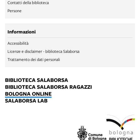
Contatti della biblioteca
Persone
Informazioni
Accessibilità
Licenze e disclaimer - biblioteca Salaborsa
Trattamento dei dati personali
BIBLIOTECA SALABORSA
BIBLIOTECA SALABORSA RAGAZZI
BOLOGNA ONLINE
SALABORSA LAB