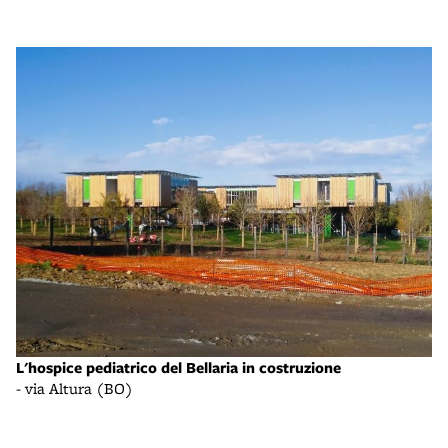
L'hospice pediatrico del Bellaria in costruzione
- via Altura (BO)