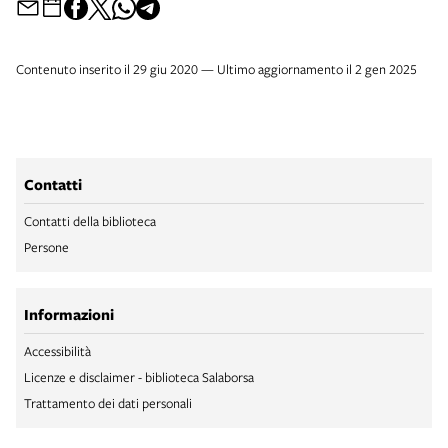
Contenuto inserito il 29 giu 2020 — Ultimo aggiornamento il 2 gen 2025
Contatti
Contatti della biblioteca
Persone
Informazioni
Accessibilità
Licenze e disclaimer - biblioteca Salaborsa
Trattamento dei dati personali