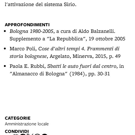
l'attivazione del sistema Sirio.
APPROFONDIMENTI
Bologna 1980-2005
, a cura di Aldo Balzanelli.
Supplemento a "La Repubblica", 19 ottobre 2005
Marco Poli,
Cose d'altri tempi 4. Frammenti di
storia bolognese
, Argelato, Minerva, 2015, p. 49
Paola E. Rubbi,
Sbatti le auto fuori dal centro
, in
"Almanacco di Bologna" (1984), pp. 30-31
CATEGORIE
Amministrazione locale
CONDIVIDI