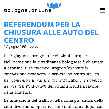
bologna.online
REFERENDUM PER LA
CHIUSURA ALLE AUTO DEL
CENTRO
17 giugno 1984, 00:00
Il 17 giugno si svolgono le elezioni europee.
Nell'occasione la cittadinanza bolognese è chiamata
a esprimersi se
“vietare progressivamente la
circolazione delle vetture private nel centro storico,
per consentire il transito ai mezzi pubblici e ai veicoli
dei residenti”
. Il 69,9% dei votanti risulta a favore
della chiusura.
Le limitazioni del traffico nella zona più antica della
città diverranno operative solo molti anni dopo, con