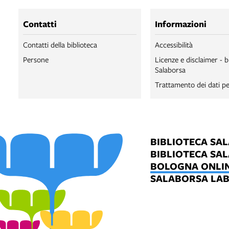
Contatti
Informazioni
Contatti della biblioteca
Accessibilità
Persone
Licenze e disclaimer - b
Salaborsa
Trattamento dei dati pe
BIBLIOTECA SA
BIBLIOTECA SA
BOLOGNA ONLI
SALABORSA LA