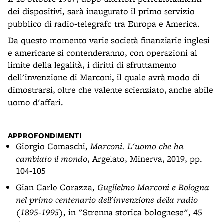
dei dispositivi, sarà inaugurato il primo servizio
pubblico di radio-telegrafo tra Europa e America.
Da questo momento varie società finanziarie inglesi
e americane si contenderanno, con operazioni al
limite della legalità, i diritti di sfruttamento
dell'invenzione di Marconi, il quale avrà modo di
dimostrarsi, oltre che valente scienziato, anche abile
uomo d'affari.
APPROFONDIMENTI
Giorgio Comaschi,
Marconi. L'uomo che ha
cambiato il mondo
, Argelato, Minerva, 2019, pp.
104-105
Gian Carlo Corazza,
Guglielmo Marconi e Bologna
nel primo centenario dell'invenzione della radio
(1895-1995)
, in "Strenna storica bolognese", 45