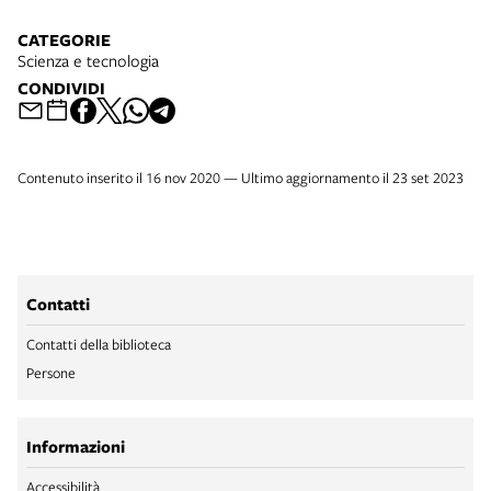
CATEGORIE
Scienza e tecnologia
CONDIVIDI
Contenuto inserito il 16 nov 2020 — Ultimo aggiornamento il 23 set 2023
Contatti
Contatti della biblioteca
Persone
Informazioni
Accessibilità