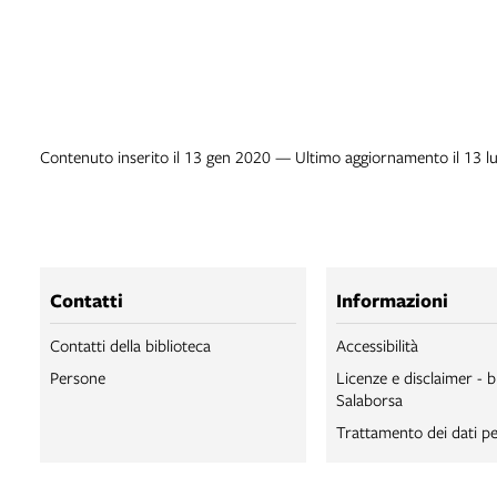
Contenuto inserito il 13 gen 2020 — Ultimo aggiornamento il 13 l
Contatti
Informazioni
Contatti della biblioteca
Accessibilità
Persone
Licenze e disclaimer - b
Salaborsa
Trattamento dei dati pe