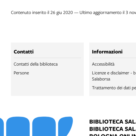
Contenuto inserito il 26 giu 2020 — Ultimo aggiornamento il 3 no
Contatti
Informazioni
Contatti della biblioteca
Accessibilità
Persone
Licenze e disclaimer - b
Salaborsa
Trattamento dei dati pe
BIBLIOTECA SA
BIBLIOTECA SA
BOLOGNA ONLI