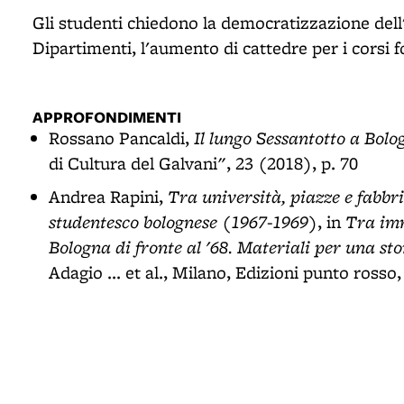
Gli studenti chiedono la democratizzazione dell'
Dipartimenti, l'aumento di cattedre per i corsi 
APPROFONDIMENTI
Il lungo Sessantotto a Bolo
Rossano Pancaldi,
di Cultura del Galvani", 23 (2018), p. 70
Tra università, piazze e fabbr
Andrea Rapini,
studentesco bolognese (1967-1969)
Tra im
, in
Bologna di fronte al '68. Materiali per una sto
Adagio ... et al., Milano, Edizioni punto rosso,