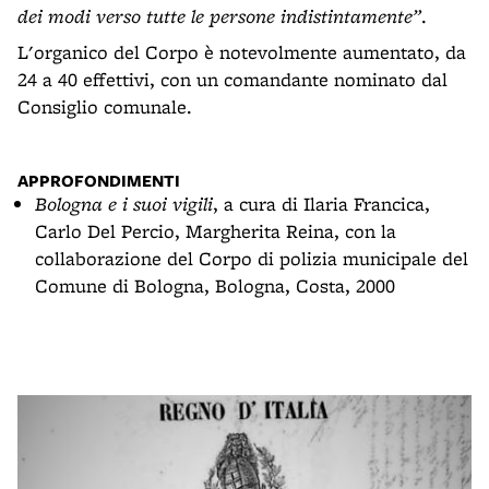
dei modi verso tutte le persone indistintamente”
.
L'organico del Corpo è notevolmente aumentato, da
24 a 40 effettivi, con un comandante nominato dal
Consiglio comunale.
APPROFONDIMENTI
Bologna e i suoi vigili
, a cura di Ilaria Francica,
Carlo Del Percio, Margherita Reina, con la
collaborazione del Corpo di polizia municipale del
Comune di Bologna, Bologna, Costa, 2000