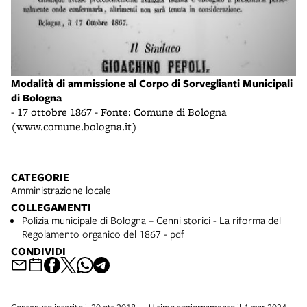
Modalità di ammissione al Corpo di Sorveglianti Municipali
di Bologna
- 17 ottobre 1867 - Fonte: Comune di Bologna
(www.comune.bologna.it)
CATEGORIE
Amministrazione locale
COLLEGAMENTI
Polizia municipale di Bologna – Cenni storici - La riforma del
Regolamento organico del 1867 - pdf
CONDIVIDI