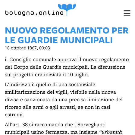
bologna.online
NUOVO REGOLAMENTO PER
LE GUARDIE MUNICIPALI
18 ottobre 1867, 00:03
il Consiglio comunale approva il nuovo regolamento
del Corpo delle Guardie municipali. La discussione
sul progetto era iniziata il 10 luglio.
L'indirizzo è quello di una sostanziale
smilitarizzazione dei vigili, visibile nella nuova
divisa e sanzionata da una precisa limitazione del
ricorso alle armi o agli arresti, se non in casi
estremi.
All'art. 38 si raccomanda che i Sorveglianti
municipali usino fermezza, ma insieme
“urbanità