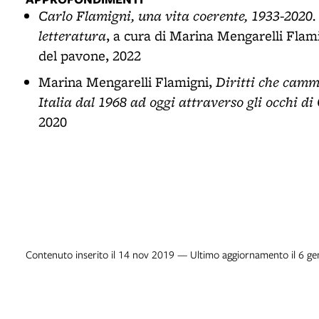
Carlo Flamigni, una vita coerente, 1933-2020. 
letteratura
, a cura di Marina Mengarelli Flam
del pavone, 2022
Diritti che cammi
Marina Mengarelli Flamigni,
Italia dal 1968 ad oggi attraverso gli occhi d
2020
Contenuto inserito il 14 nov 2019 — Ultimo aggiornamento il 6 g