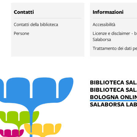
Contatti
Informazioni
Contatti della biblioteca
Accessibilità
Persone
Licenze e disclaimer - b
Salaborsa
Trattamento dei dati pe
BIBLIOTECA SA
BIBLIOTECA SA
BOLOGNA ONLI
SALABORSA LA