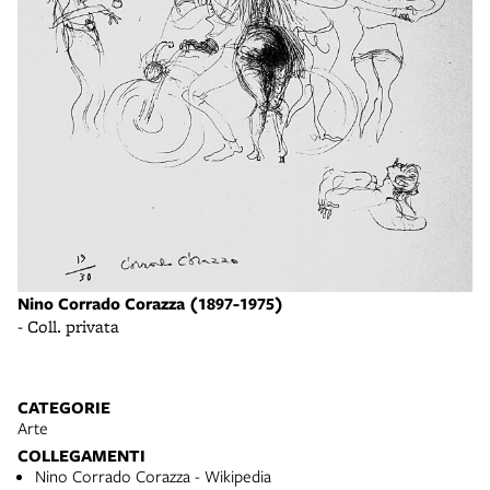
Nino Corrado Corazza (1897-1975)
- Coll. privata
CATEGORIE
Arte
COLLEGAMENTI
Nino Corrado Corazza - Wikipedia