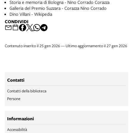
Storia e memoria di Bologna - Nino Corrado Corazza
Galleria del Premio Suzzara - Corazza Nino Corrado
Dino Villani - Wikipedia
CONDIVIDI
Contenuto inserito il 25 gen 2026 — Ultimo aggiornamento il 27 gen 2026
Contatti
Contatti della biblioteca
Persone
Informazioni
Accessibilità