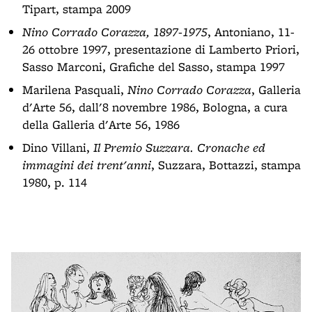
Tipart, stampa 2009
Nino Corrado Corazza, 1897-1975
, Antoniano, 11-
26 ottobre 1997, presentazione di Lamberto Priori,
Sasso Marconi, Grafiche del Sasso, stampa 1997
Marilena Pasquali,
Nino Corrado Corazza
, Galleria
d'Arte 56, dall'8 novembre 1986, Bologna, a cura
della Galleria d'Arte 56, 1986
Dino Villani,
Il Premio Suzzara. Cronache ed
immagini dei trent'anni
, Suzzara, Bottazzi, stampa
1980, p. 114