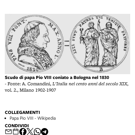
Scudo di papa Pio VIII coniato a Bologna nel 1830
- Fonte: A. Comandini,
L'Italia nei cento anni del secolo XIX
,
vol. 2., Milano 1902-1907
COLLEGAMENTI
Papa Pio VIII - Wikipedia
CONDIVIDI