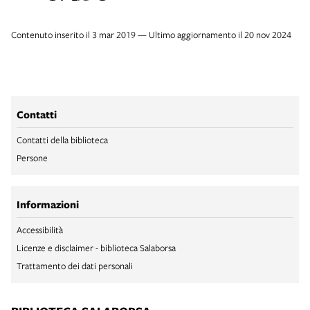
Contenuto inserito il 3 mar 2019 — Ultimo aggiornamento il 20 nov 2024
Contatti
Contatti della biblioteca
Persone
Informazioni
Accessibilità
Licenze e disclaimer - biblioteca Salaborsa
Trattamento dei dati personali