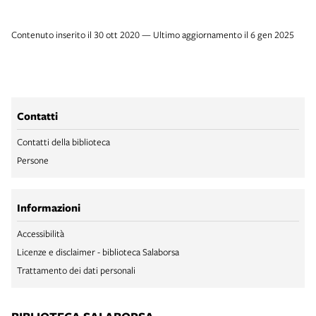
Contenuto inserito il 30 ott 2020 — Ultimo aggiornamento il 6 gen 2025
Contatti
Contatti della biblioteca
Persone
Informazioni
Accessibilità
Licenze e disclaimer - biblioteca Salaborsa
Trattamento dei dati personali