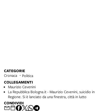
CATEGORIE
Cronaca
Politica
COLLEGAMENTI
Maurizio Cevenini
La Repubblica Bologna.it - Maurizio Cevenini, suicidio in
Regione. Si è lanciato da una finestra, città in lutto
CONDIVIDI