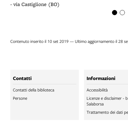
- via Castiglione (BO)
Contenuto inserito il 10 set 2019 — Ultimo aggiornamento il 28 s
Contatti
Informazioni
Contatti della biblioteca
Accessibilità
Persone
Licenze e disclaimer - b
Salaborsa
Trattamento dei dati pe