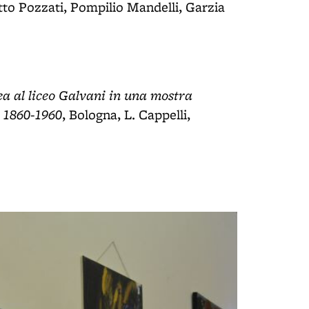
to Pozzati, Pompilio Mandelli, Garzia
a al liceo Galvani in una mostra
. 1860-1960
, Bologna, L. Cappelli,