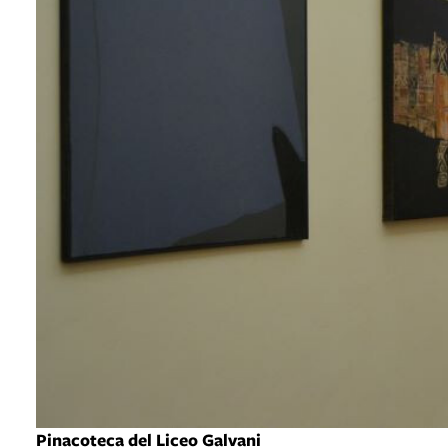
Pinacoteca del Liceo Galvani