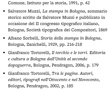
Comune, Istituto per la storia, 1991, p. 42
Salvatore Muzzi,
La stampa in Bologna
, sommario
storico scritto da Salvatore Muzzi e pubblicato in
occasione del II congresso tipografico italiano,
Bologna, Società tipografica dei Compositori, 1869
Albano Sorbelli,
Storia della stampa in Bologna
,
Bologna, Zanichelli, 1929, pp. 216-218
Gianfranco Tortorelli,
Il torchio e le torri. Editoria
e cultura a Bologna dall'Unità al secondo
dopoguerra
, Bologna, Pendragon, 2006, p. 179
Gianfranco Tortorelli,
Tra le pagine. Autori,
editori, tipografi nell'Ottocento e nel Novecento
,
Bologna, Pendragon, 2002, p. 185