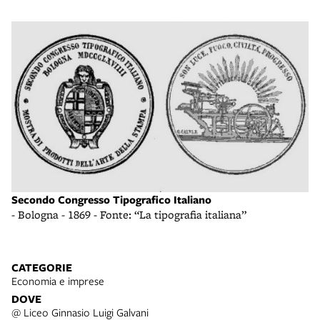
Secondo Congresso Tipografico Italiano
- Bologna - 1869 - Fonte: “La tipografia italiana”
CATEGORIE
Economia e imprese
DOVE
@ Liceo Ginnasio Luigi Galvani