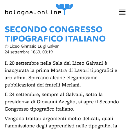
bologna.online
SECONDO CONGRESSO
TIPOGRAFICO ITALIANO
@ Liceo Ginnasio Luigi Galvani
24 settembre 1869, 00:19
Il 20 settembre nella Sala del Liceo Galvani è
inaugurata la prima Mostra di Lavori tipografici e
arti affini. Spiccano alcune elegantissime
pubblicazioni dei fratelli Merlani.
Il 24 settembre, sempre al Galvani, sotto la
presidenza di Giovanni Azeglio, si apre il Secondo
Congresso tipografico italiano.
Vengono trattati argomenti molto delicati, quali
l'ammissione degli apprendisti nelle tipografie, la