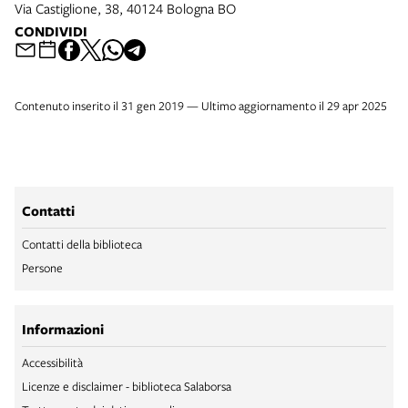
Via Castiglione, 38, 40124 Bologna BO
CONDIVIDI
Contenuto inserito il 31 gen 2019 — Ultimo aggiornamento il 29 apr 2025
Contatti
Contatti della biblioteca
Persone
Informazioni
Accessibilità
Licenze e disclaimer - biblioteca Salaborsa