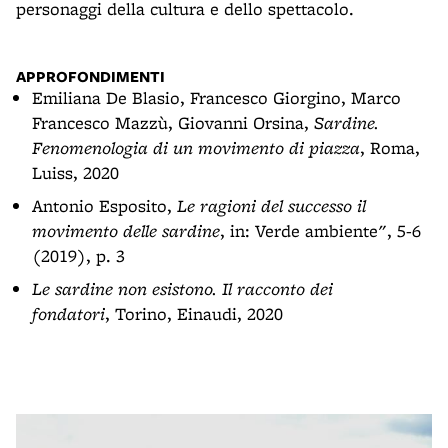
personaggi della cultura e dello spettacolo.
APPROFONDIMENTI
Emiliana De Blasio, Francesco Giorgino, Marco
Francesco Mazzù, Giovanni Orsina,
Sardine.
Fenomenologia di un movimento di piazza
, Roma,
Luiss, 2020
Antonio Esposito,
Le ragioni del successo il
movimento delle sardine
, in: Verde ambiente", 5-6
(2019), p. 3
Le sardine non esistono. Il racconto dei
fondatori
, Torino, Einaudi, 2020