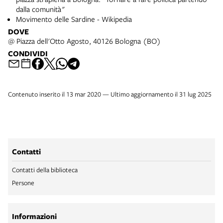
dalla comunità"
Movimento delle Sardine - Wikipedia
DOVE
@ Piazza dell'Otto Agosto, 40126 Bologna (BO)
CONDIVIDI
Contenuto inserito il 13 mar 2020 — Ultimo aggiornamento il 31 lug 2025
Contatti
Contatti della biblioteca
Persone
Informazioni