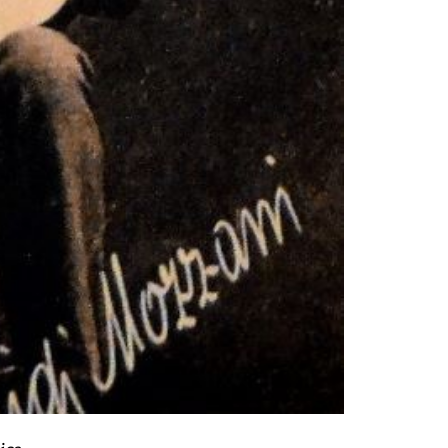
- Comune di 