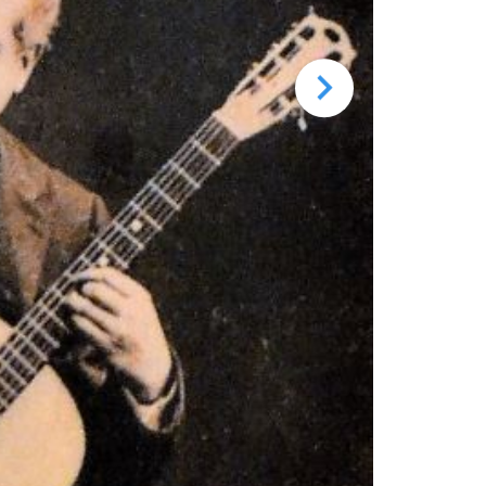
Collezione M