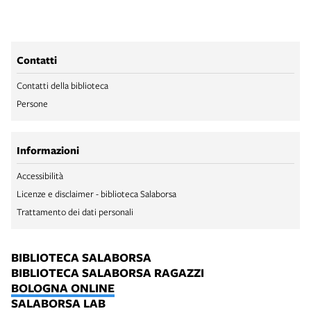
Contatti
Contatti della biblioteca
Persone
Informazioni
Accessibilità
Licenze e disclaimer - biblioteca Salaborsa
Trattamento dei dati personali
BIBLIOTECA SALABORSA
BIBLIOTECA SALABORSA RAGAZZI
BOLOGNA ONLINE
SALABORSA LAB