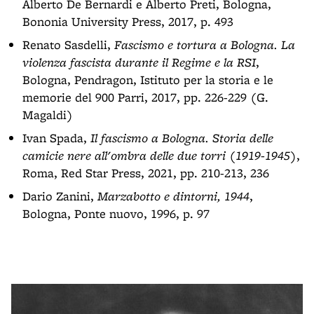
Alberto De Bernardi e Alberto Preti, Bologna,
Bononia University Press, 2017, p. 493
Renato Sasdelli,
Fascismo e tortura a Bologna. La
violenza fascista durante il Regime e la RSI
,
Bologna, Pendragon, Istituto per la storia e le
memorie del 900 Parri, 2017, pp. 226-229 (G.
Magaldi)
Ivan Spada,
Il fascismo a Bologna. Storia delle
camicie nere all'ombra delle due torri (1919-1945)
,
Roma, Red Star Press, 2021, pp. 210-213, 236
Dario Zanini,
Marzabotto e dintorni, 1944
,
Bologna, Ponte nuovo, 1996, p. 97