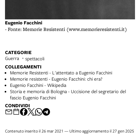
Eugenio Facchini
- Fonte: Memorie Resistenti (www.memorieresistenti.it)
CATEGORIE
Guerra
spettacoli
COLLEGAMENTI
Memorie Resistenti - L'attentato a Eugenio Facchini
Memorie resistenti - Eugenio Facchini: chi era?
Eugenio Facchini - Wikipedia
Storia e memoria di Bologna - Uccisione del segretario del
fascio Eugenio Facchini
CONDIVIDI
Contenuto inserito il 26 mar 2021 — Ultimo aggiornamento il 27 gen 2025