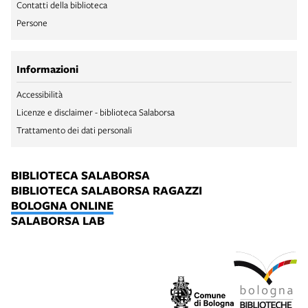
Contatti della biblioteca
Persone
Informazioni
Accessibilità
Licenze e disclaimer - biblioteca Salaborsa
Trattamento dei dati personali
BIBLIOTECA SALABORSA
BIBLIOTECA SALABORSA RAGAZZI
BOLOGNA ONLINE
SALABORSA LAB