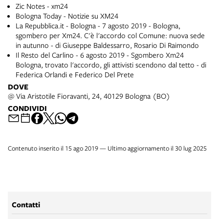
Zic Notes - xm24
Bologna Today - Notizie su XM24
La Repubblica.it - Bologna - 7 agosto 2019 - Bologna,
sgombero per Xm24. C'è l'accordo col Comune: nuova sede
in autunno - di Giuseppe Baldessarro, Rosario Di Raimondo
Il Resto del Carlino - 6 agosto 2019 - Sgombero Xm24
Bologna, trovato l'accordo, gli attivisti scendono dal tetto - di
Federica Orlandi e Federico Del Prete
DOVE
@ Via Aristotile Fioravanti, 24, 40129 Bologna (BO)
CONDIVIDI
Contenuto inserito il 15 ago 2019 — Ultimo aggiornamento il 30 lug 2025
Contatti