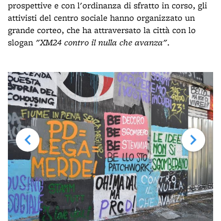
prospettive e con l'ordinanza di sfratto in corso, gli
attivisti del centro sociale hanno organizzato un
grande corteo, che ha attraversato la città con lo
slogan
"XM24 contro il nulla che avanza"
.