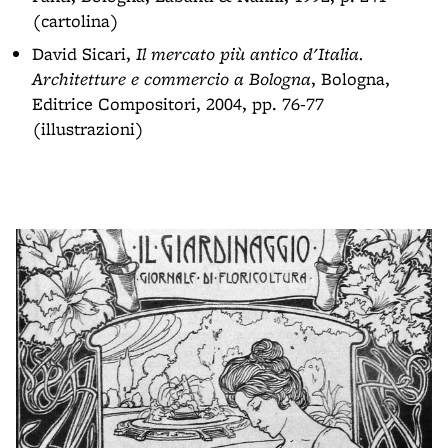
(cartolina)
David Sicari,
Il mercato più antico d'Italia.
Architetture e commercio a Bologna
, Bologna,
Editrice Compositori, 2004, pp. 76-77
(illustrazioni)