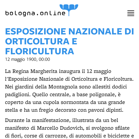
bologna.online
ESPOSIZIONE NAZIONALE DI
ORTICOLTURA E
FLORICULTURA
12 maggio 1900, 00:00
La Regina Margherita inaugura il 12 maggio
l'Esposizione Nazionale di Orticoltura e Floricoltura.
Nei giardini della Montagnola sono allestiti dodici
padiglioni. Quello centrale, a base poligonale, è
coperto da una cupola sormontata da una grande
stella e ha un fregio decorato con pavoni dipinti.
Durante la manifestazione, illustrata da un bel
manifesto di Marcello Dudovich, si svolgono sfilate
di fiori, corse di carrozze, di automobili e biciclette e