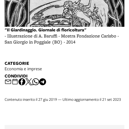
"Il Giardinaggio. Giornale di floricoltura"
- Illustrazione di A. Baruffi - Mostra Fondazione Carisbo -
San Giorgio in Poggiale (BO) - 2014
CATEGORIE
Economia e imprese
CONDIVIDI
Contenuto inserito il 27 giu 2019 — Ultimo aggiornamento il 21 set 2023