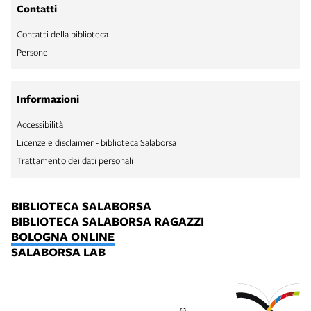
Contatti
Contatti della biblioteca
Persone
Informazioni
Accessibilità
Licenze e disclaimer - biblioteca Salaborsa
Trattamento dei dati personali
BIBLIOTECA SALABORSA
BIBLIOTECA SALABORSA RAGAZZI
BOLOGNA ONLINE
SALABORSA LAB