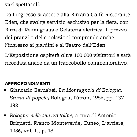
vari spettacoli.
Dall'ingresso si accede alla Birraria Caffè Ristorante
Eden, che svolge servizio esclusivo per la fiera, con
Birra di Reininghaus e Gelateria elettrica. Il prezzo
dei pranzi o delle colazioni comprende anche
l'ingresso ai giardini e al Teatro dell'Eden.
L'Esposizione ospiterà oltre 100.000 visitatori e sarà
ricordata anche da un francobollo commemorativo,
APPROFONDIMENTI
Giancarlo Bernabei,
La Montagnola di Bologna.
Storia di popolo
, Bologna, Pàtron, 1986, pp. 137-
138
Bologna nelle sue cartoline
, a cura di Antonio
Brighetti, Franco Monteverde, Cuneo, L'arciere,
1986, vol. 1., p. 18