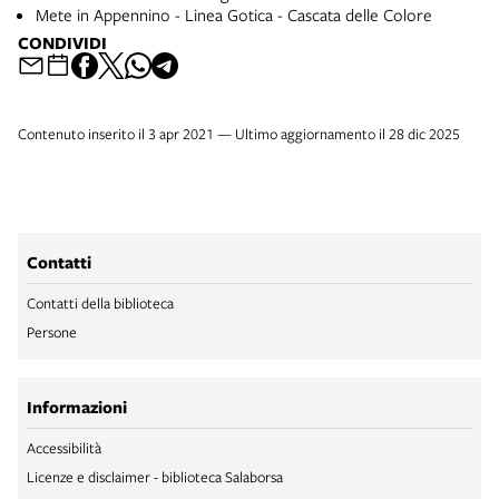
Mete in Appennino - Linea Gotica - Cascata delle Colore
CONDIVIDI
Contenuto inserito il 3 apr 2021 — Ultimo aggiornamento il 28 dic 2025
Contatti
Contatti della biblioteca
Persone
Informazioni
Accessibilità
Licenze e disclaimer - biblioteca Salaborsa