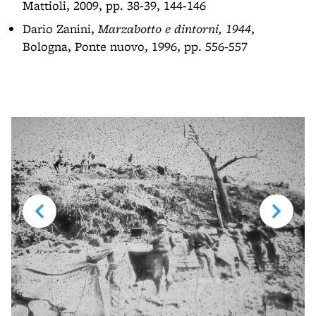
Mattioli, 2009, pp. 38-39, 144-146
Dario Zanini,
Marzabotto e dintorni, 1944
,
Bologna, Ponte nuovo, 1996, pp. 556-557