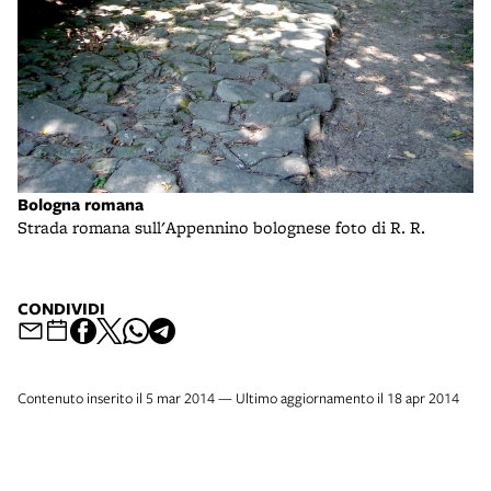
Bologna romana
Strada romana sull'Appennino bolognese foto di R. R.
CONDIVIDI
Contenuto inserito il 5 mar 2014 — Ultimo aggiornamento il 18 apr 2014