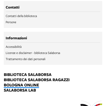
Contatti
Contatti della biblioteca
Persone
Informazioni
Accessibilità
Licenze e disclaimer - biblioteca Salaborsa
Trattamento dei dati personali
BIBLIOTECA SALABORSA
BIBLIOTECA SALABORSA RAGAZZI
BOLOGNA ONLINE
SALABORSA LAB