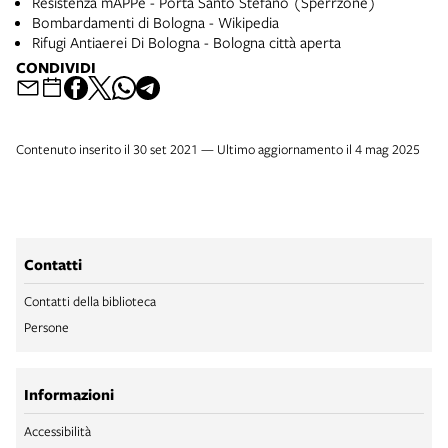
Resistenza mAPPe - Porta Santo Stefano (Sperrzone)
Bombardamenti di Bologna - Wikipedia
Rifugi Antiaerei Di Bologna - Bologna città aperta
CONDIVIDI
Contenuto inserito il 30 set 2021 — Ultimo aggiornamento il 4 mag 2025
Contatti
Contatti della biblioteca
Persone
Informazioni
Accessibilità