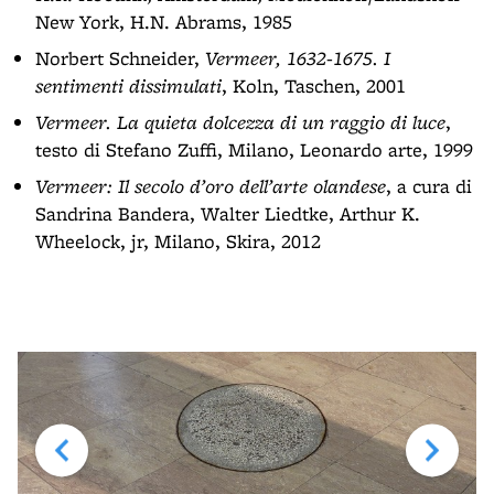
New York, H.N. Abrams, 1985
Norbert Schneider,
Vermeer, 1632-1675. I
sentimenti dissimulati
, Koln, Taschen, 2001
Vermeer. La quieta dolcezza di un raggio di luce
,
testo di Stefano Zuffi, Milano, Leonardo arte, 1999
Vermeer: Il secolo d’oro dell’arte olandese
, a cura di
Sandrina Bandera, Walter Liedtke, Arthur K.
Wheelock, jr, Milano, Skira, 2012