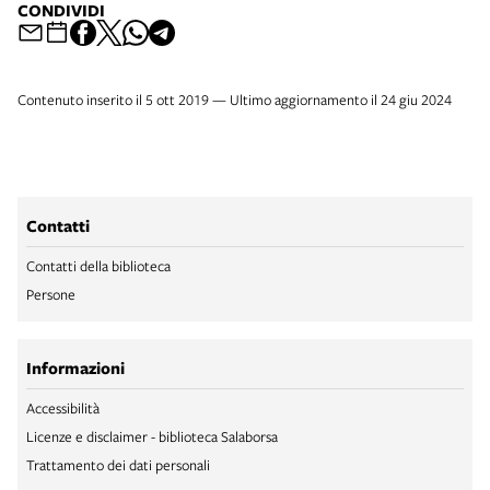
CONDIVIDI
Contenuto inserito il 5 ott 2019 — Ultimo aggiornamento il 24 giu 2024
Contatti
Contatti della biblioteca
Persone
Informazioni
Accessibilità
Licenze e disclaimer - biblioteca Salaborsa
Trattamento dei dati personali