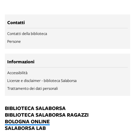
Contatti
Contatti della biblioteca
Persone
Informazioni
Accessibilità
Licenze e disclaimer - biblioteca Salaborsa
Trattamento dei dati personali
BIBLIOTECA SALABORSA
BIBLIOTECA SALABORSA RAGAZZI
BOLOGNA ONLINE
SALABORSA LAB