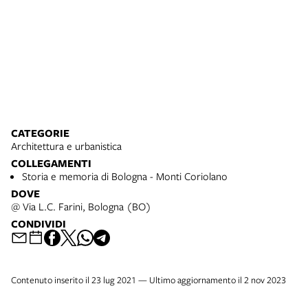
CATEGORIE
Architettura e urbanistica
COLLEGAMENTI
Storia e memoria di Bologna - Monti Coriolano
DOVE
@ Via L.C. Farini, Bologna (BO)
CONDIVIDI
Contenuto inserito il 23 lug 2021 — Ultimo aggiornamento il 2 nov 2023