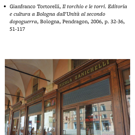
Gianfranco Tortorelli,
Il torchio e le torri. Editoria
e cultura a Bologna dall'Unità al secondo
dopoguerra
, Bologna, Pendragon, 2006, p. 32-36,
51-117