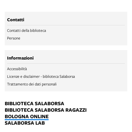
Contatti
Contatti della biblioteca
Persone
Informazioni
Accessibilità
Licenze e disclaimer - biblioteca Salaborsa
Trattamento dei dati personali
BIBLIOTECA SALABORSA
BIBLIOTECA SALABORSA RAGAZZI
BOLOGNA ONLINE
SALABORSA LAB