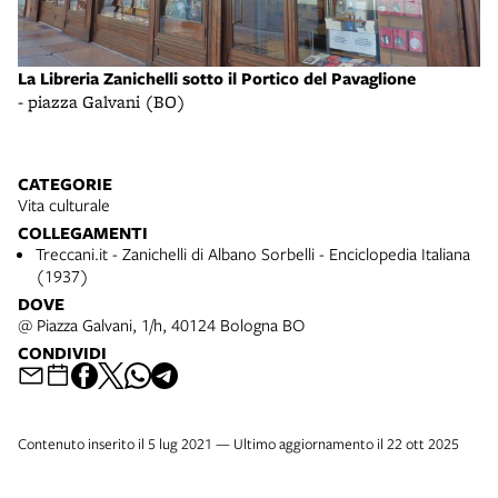
La Libreria Zanichelli sotto il Portico del Pavaglione
- piazza Galvani (BO)
CATEGORIE
Vita culturale
COLLEGAMENTI
Treccani.it - Zanichelli di Albano Sorbelli - Enciclopedia Italiana
(1937)
DOVE
@ Piazza Galvani, 1/h, 40124 Bologna BO
CONDIVIDI
Contenuto inserito il 5 lug 2021 — Ultimo aggiornamento il 22 ott 2025