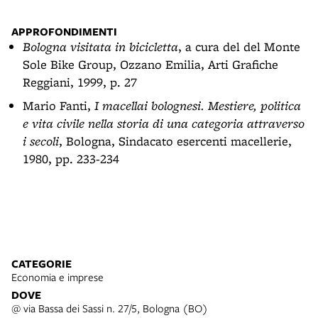
APPROFONDIMENTI
Bologna visitata in bicicletta
, a cura del del Monte
Sole Bike Group, Ozzano Emilia, Arti Grafiche
Reggiani, 1999, p. 27
Mario Fanti,
I macellai bolognesi. Mestiere, politica
e vita civile nella storia di una categoria attraverso
i secoli
, Bologna, Sindacato esercenti macellerie,
1980, pp. 233-234
CATEGORIE
Economia e imprese
DOVE
@ via Bassa dei Sassi n. 27/5, Bologna (BO)