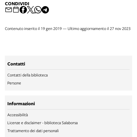
CONDIVIDI
Contenuto inserito il 19 gen 2019 — Ultimo aggiornamento il 27 nov 2023
Contatti
Contatti della biblioteca
Persone
Informazioni
Accessibilità
Licenze e disclaimer - biblioteca Salaborsa
Trattamento dei dati personali