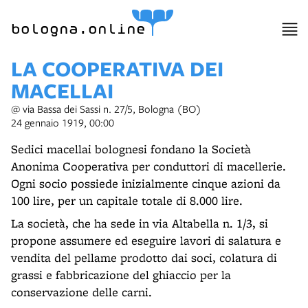
bologna.online
LA COOPERATIVA DEI
MACELLAI
@ via Bassa dei Sassi n. 27/5, Bologna (BO)
24 gennaio 1919, 00:00
Sedici macellai bolognesi fondano la Società
Anonima Cooperativa per conduttori di macellerie.
Ogni socio possiede inizialmente cinque azioni da
100 lire, per un capitale totale di 8.000 lire.
La società, che ha sede in via Altabella n. 1/3, si
propone assumere ed eseguire lavori di salatura e
vendita del pellame prodotto dai soci, colatura di
grassi e fabbricazione del ghiaccio per la
conservazione delle carni.