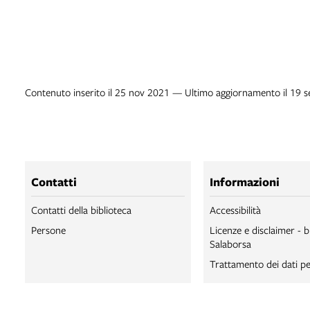
Contenuto inserito il 25 nov 2021 — Ultimo aggiornamento il 19 s
Contatti
Informazioni
Contatti della biblioteca
Accessibilità
Persone
Licenze e disclaimer - b
Salaborsa
Trattamento dei dati pe