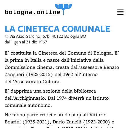
bologna.online
LA CINETECA COMUNALE
@ Via Azzo Gardino, 67b, 40122 Bologna BO
dal 1 gen al 31 dic 1967
E' costituita la Cineteca del Comune di Bologna. E'
la prima in Italia e nasce dall'iniziativa della
Commissione cinema, creata dall'assessore Renato
Zangheri (1925-2015) nel 1962 all'interno
dell'Assessorato Cultura.
E' dapprima una sezione della biblioteca
dell'Archiginnasio. Dal 1974 diverrà un istituto
comunale autonomo.
Ne fanno parte critici e studiosi quali Vittorio
Boarini (1935-2021), Dario Zanelli (1922-2000) e