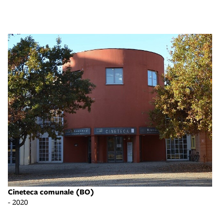
Cineteca comunale (BO)
- 2020