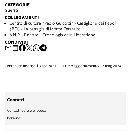
CATEGORIE
Guerra
COLLEGAMENTI
Centro di cultura "Paolo Guidotti" - Castiglione dei Pepoli
(BO) - La battaglia di Monte Catarelto
A.N.P.I. Pianoro - Cronologia della Liberazione
CONDIVIDI
Contenuto inserito il 3 apr 2021 — Ultimo aggiornamento il 7 mag 2024
Contatti
Contatti della biblioteca
Persone