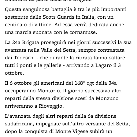
Questa sanguinosa battaglia è tra le più importanti
sostenute dalle Scots Guards in Italia, con un
centinaio di vittime. Ad essa verrà dedicata anche
una marcia suonata con le cornamuse.
La 24a Brigata proseguirà nei giorni successivi la sua
avanzata nella Valle del Setta, sempre contrastata
dai Tedeschi - che durante la ritirata fanno saltare
tutti i ponti e le gallerie - arrivando a Lagaro il 3
ottobre.
Il 6 ottobre gli americani del 168° rgt della 34a
occuperanno Montorio. Il giorno successivo altri
reparti della stessa divisione scesi da Monzuno
arriveranno a Rioveggio.
L'avanzata degli altri reparti della 6a divisione
sudafricana, impegnate sull'altro versante del Setta,
dopo la conquista di Monte Vigese subirà un