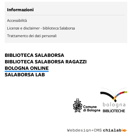
Informazioni
Accessibilità
Licenze e disclaimer - biblioteca Salaborsa
Trattamento dei dati personali
BIBLIOTECA SALABORSA
BIBLIOTECA SALABORSA RAGAZZI
BOLOGNA ONLINE
SALABORSA LAB