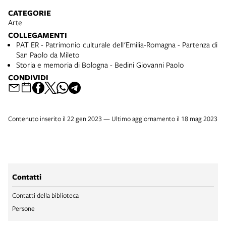
CATEGORIE
Arte
COLLEGAMENTI
PAT ER - Patrimonio culturale dell'Emilia-Romagna - Partenza di
San Paolo da Mileto
Storia e memoria di Bologna - Bedini Giovanni Paolo
CONDIVIDI
Contenuto inserito il 22 gen 2023 — Ultimo aggiornamento il 18 mag 2023
Contatti
Contatti della biblioteca
Persone