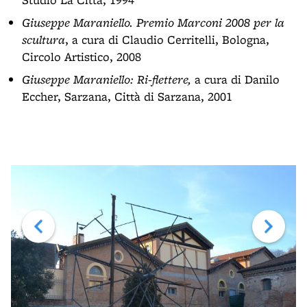
Giuseppe Maraniello. Premio Marconi 2008 per la
scultura
, a cura di Claudio Cerritelli, Bologna,
Circolo Artistico, 2008
Giuseppe Maraniello: Ri-flettere,
a cura di Danilo
Eccher, Sarzana, Città di Sarzana, 2001