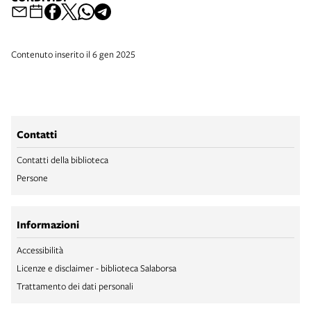
Contenuto inserito il 6 gen 2025
Contatti
Contatti della biblioteca
Persone
Informazioni
Accessibilità
Licenze e disclaimer - biblioteca Salaborsa
Trattamento dei dati personali