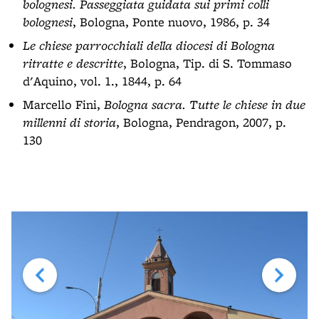
bolognesi. Passeggiata guidata sui primi colli
bolognesi
, Bologna, Ponte nuovo, 1986, p. 34
Le chiese parrocchiali della diocesi di Bologna
ritratte e descritte
, Bologna, Tip. di S. Tommaso
d'Aquino, vol. 1., 1844, p. 64
Marcello Fini,
Bologna sacra. Tutte le chiese in due
millenni di storia
, Bologna, Pendragon, 2007, p.
130