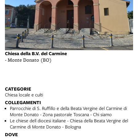
Ch
Chiesa della B.V. del Carmine
- 
- Monte Donato (BO)
pr
CATEGORIE
Chiesa locale e culti
COLLEGAMENTI
Parrocchie di S. Ruffillo e della Beata Vergine del Carmine di
Monte Donato - Zona pastorale Toscana - Chi siamo
Le chiese dell diocesi italiane - Chiesa della Beata Vergine del
Carmine di Monte Donato - Bologna
DOVE