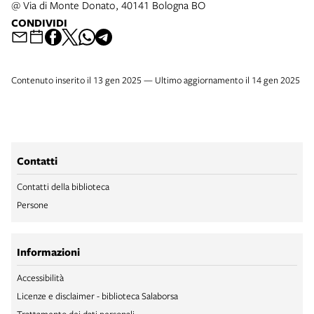
@ Via di Monte Donato, 40141 Bologna BO
CONDIVIDI
Contenuto inserito il 13 gen 2025 — Ultimo aggiornamento il 14 gen 2025
Contatti
Contatti della biblioteca
Persone
Informazioni
Accessibilità
Licenze e disclaimer - biblioteca Salaborsa