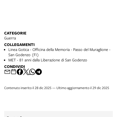
CATEGORIE
Guerra
COLLEGAMENTI
Linea Gotica - Officina della Memoria - Passo del Muraglione -
San Godenzo (FI)
MET - 81 anni dalla Liberazione di San Godenzo
CONDIVIDI
Contenuto inserito il 28 dic 2025 — Ultimo aggiornamento il 29 dic 2025