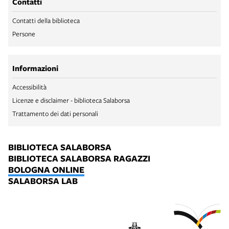
Contatti
Contatti della biblioteca
Persone
Informazioni
Accessibilità
Licenze e disclaimer - biblioteca Salaborsa
Trattamento dei dati personali
BIBLIOTECA SALABORSA
BIBLIOTECA SALABORSA RAGAZZI
BOLOGNA ONLINE
SALABORSA LAB