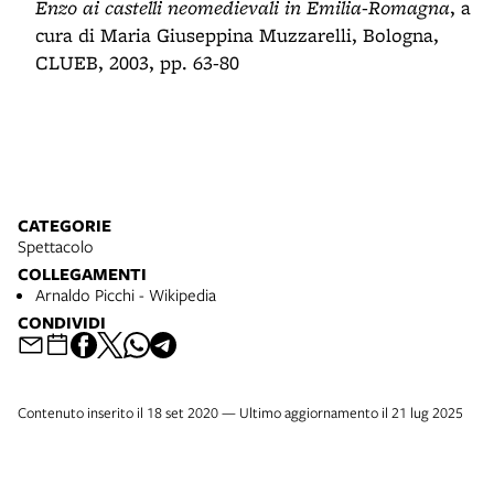
Enzo ai castelli neomedievali in Emilia-Romagna
, a
cura di Maria Giuseppina Muzzarelli, Bologna,
CLUEB, 2003, pp. 63-80
CATEGORIE
Spettacolo
COLLEGAMENTI
Arnaldo Picchi - Wikipedia
CONDIVIDI
Contenuto inserito il 18 set 2020 — Ultimo aggiornamento il 21 lug 2025