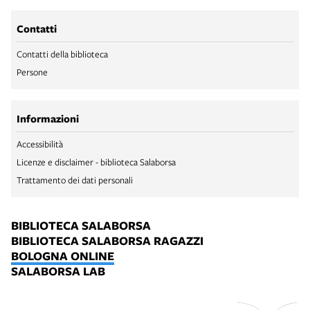
Contatti
Contatti della biblioteca
Persone
Informazioni
Accessibilità
Licenze e disclaimer - biblioteca Salaborsa
Trattamento dei dati personali
BIBLIOTECA SALABORSA
BIBLIOTECA SALABORSA RAGAZZI
BOLOGNA ONLINE
SALABORSA LAB