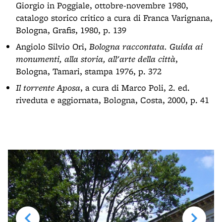
Giorgio in Poggiale, ottobre-novembre 1980,
catalogo storico critico a cura di Franca Varignana,
Bologna, Grafis, 1980, p. 139
Angiolo Silvio Ori,
Bologna raccontata. Guida ai
monumenti, alla storia, all'arte della città
,
Bologna, Tamari, stampa 1976, p. 372
Il torrente Aposa
, a cura di Marco Poli, 2. ed.
riveduta e aggiornata, Bologna, Costa, 2000, p. 41