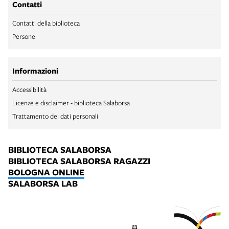
Contatti
Contatti della biblioteca
Persone
Informazioni
Accessibilità
Licenze e disclaimer - biblioteca Salaborsa
Trattamento dei dati personali
BIBLIOTECA SALABORSA
BIBLIOTECA SALABORSA RAGAZZI
BOLOGNA ONLINE
SALABORSA LAB