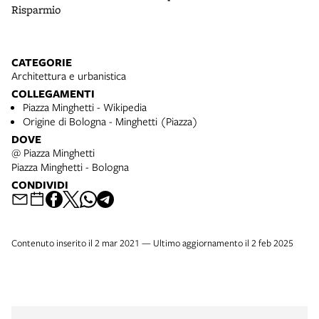
Risparmio
CATEGORIE
Architettura e urbanistica
COLLEGAMENTI
Piazza Minghetti - Wikipedia
Origine di Bologna - Minghetti (Piazza)
DOVE
@ Piazza Minghetti
Piazza Minghetti - Bologna
CONDIVIDI
Contenuto inserito il 2 mar 2021 — Ultimo aggiornamento il 2 feb 2025