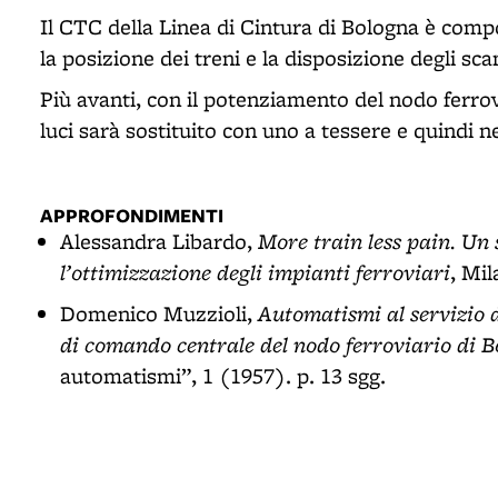
Il CTC della Linea di Cintura di Bologna è co
la posizione dei treni e la disposizione degli sc
Più avanti, con il potenziamento del nodo ferro
luci sarà sostituito con uno a tessere e quindi
APPROFONDIMENTI
More train less pain. Un 
Alessandra Libardo,
l’ottimizzazione degli impianti ferroviari
, Mil
Automatismi al servizio d
Domenico Muzzioli,
di comando centrale del nodo ferroviario di 
automatismi”, 1 (1957). p. 13 sgg.