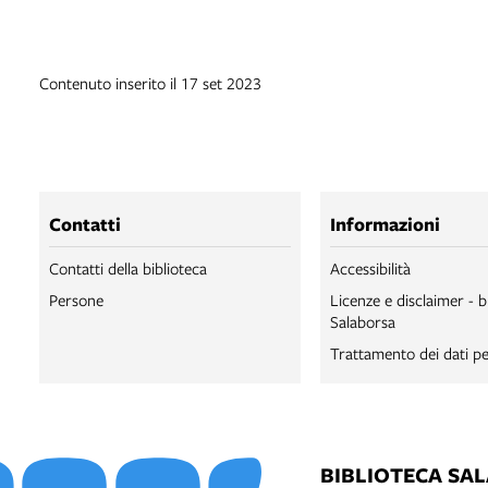
Contenuto inserito il 17 set 2023
Contatti
Informazioni
Contatti della biblioteca
Accessibilità
Persone
Licenze e disclaimer - b
Salaborsa
Trattamento dei dati pe
BIBLIOTECA SA