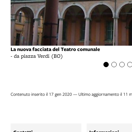
La nuova facciata del Teatro comunale
- da piazza Verdi (BO)
Contenuto inserito il 17 gen 2020 — Ultimo aggiornamento il 11 