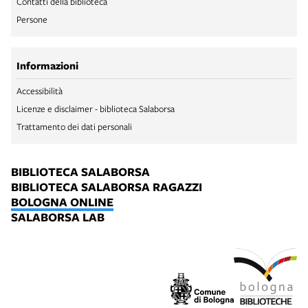
Contatti della biblioteca
Persone
Informazioni
Accessibilità
Licenze e disclaimer - biblioteca Salaborsa
Trattamento dei dati personali
BIBLIOTECA SALABORSA
BIBLIOTECA SALABORSA RAGAZZI
BOLOGNA ONLINE
SALABORSA LAB