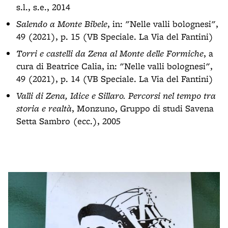
s.l., s.e., 2014
Salendo a Monte Bibele
, in: "Nelle valli bolognesi",
49 (2021), p. 15 (VB Speciale. La Via del Fantini)
Torri e castelli da Zena al Monte delle Formiche
, a
cura di Beatrice Calia, in: "Nelle valli bolognesi",
49 (2021), p. 14 (VB Speciale. La Via del Fantini)
Valli di Zena, Idice e Sillaro. Percorsi nel tempo tra
storia e realtà
, Monzuno, Gruppo di studi Savena
Setta Sambro (ecc.), 2005