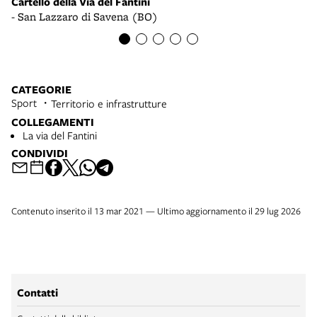
Cartello della Via del Fantini
ni
- San Lazzaro di Savena (BO)
CATEGORIE
Sport
Territorio e infrastrutture
COLLEGAMENTI
La via del Fantini
CONDIVIDI
Contenuto inserito il 13 mar 2021 — Ultimo aggiornamento il 29 lug 2026
Contatti